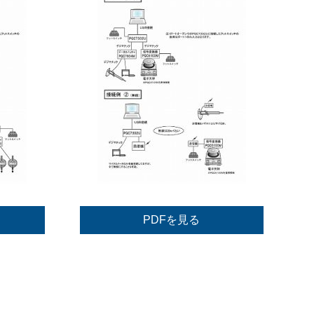
PDFを見る