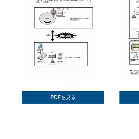
PDFを見る