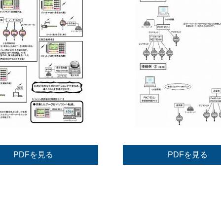
PDFを見る
PDFを見る