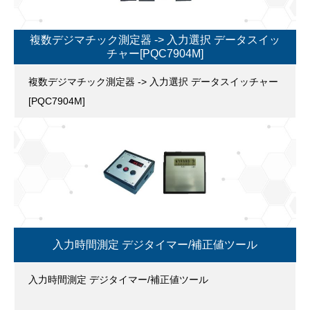
複数デジマチック測定器 -> 入力選択 データスイッ
チャー[PQC7904M]
複数デジマチック測定器 -> 入力選択 データスイッチャー
[PQC7904M]
入力時間測定 デジタイマー/補正値ツール
入力時間測定 デジタイマー/補正値ツール