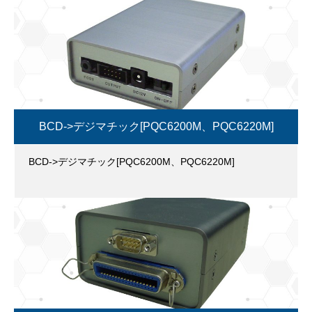
BCD->デジマチック[PQC6200M、PQC6220M]
BCD->デジマチック[PQC6200M、PQC6220M]