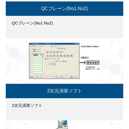
QCブレーン(No1.No2)
QCブレーン(No1.No2)
2次元演算ソフト
2次元演算ソフト