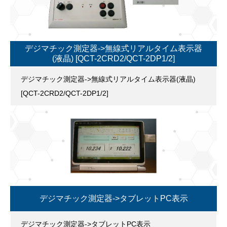
デジマチック測定器->無線式リアルタイム表示器
(液晶) [QCT-2CRD2/QCT-2DP1/2]
デジマチック測定器->無線式リアルタイム表示器(液晶)
[QCT-2CRD2/QCT-2DP1/2]
デジマチック測定器->タブレットPC表示
デジマチック測定器->タブレットPC表示