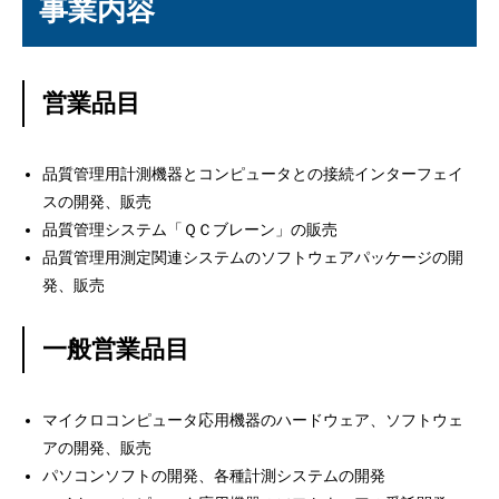
事業内容
営業品目
品質管理用計測機器とコンピュータとの接続インターフェイ
スの開発、販売
品質管理システム「ＱＣブレーン」の販売
品質管理用測定関連システムのソフトウェアパッケージの開
発、販売
一般営業品目
マイクロコンピュータ応用機器のハードウェア、ソフトウェ
アの開発、販売
パソコンソフトの開発、各種計測システムの開発