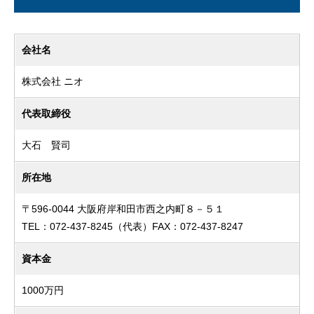
会社名
株式会社 ニオ
代表取締役
大石 賢司
所在地
〒596-0044 大阪府岸和田市西之内町８－５１
TEL：072-437-8245（代表）FAX：072-437-8247
資本金
1000万円