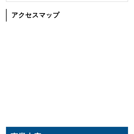
アクセスマップ