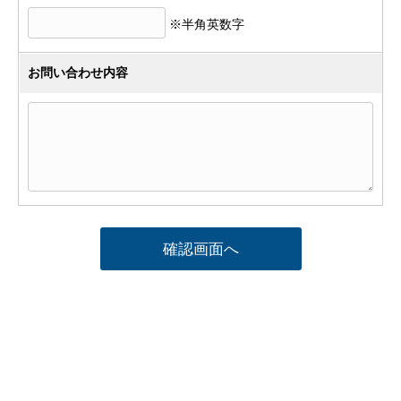
※半角英数字
お問い合わせ内容